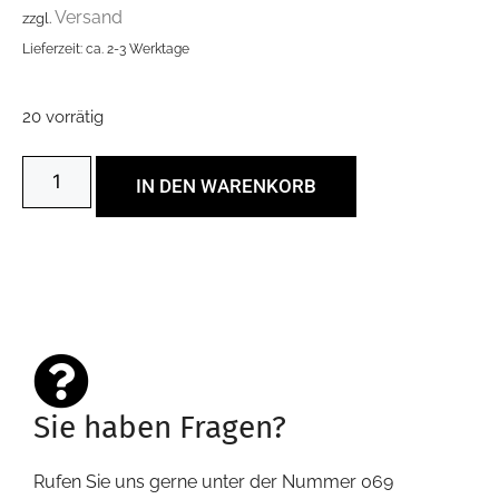
Versand
zzgl.
Lieferzeit: ca. 2-3 Werktage
20 vorrätig
IN DEN WARENKORB
Sie haben Fragen?
Rufen Sie uns gerne unter der Nummer 069