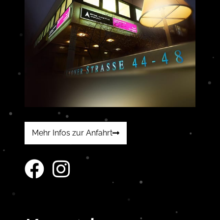
Mehr Infos zur Anfahrt