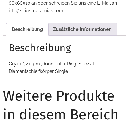
66366910 an oder schreiben Sie uns eine E-Mail an
info@sirius-ceramics.com
Beschreibung
Zusätzliche Informationen
Beschreibung
Oryx 0°, 40 µm ,dünn, roter Ring, Spezial
Diamantschleifkörper Single
Weitere Produkte
in diesem Bereich