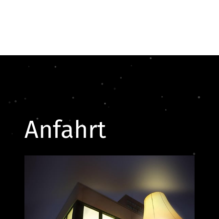
Anfahrt