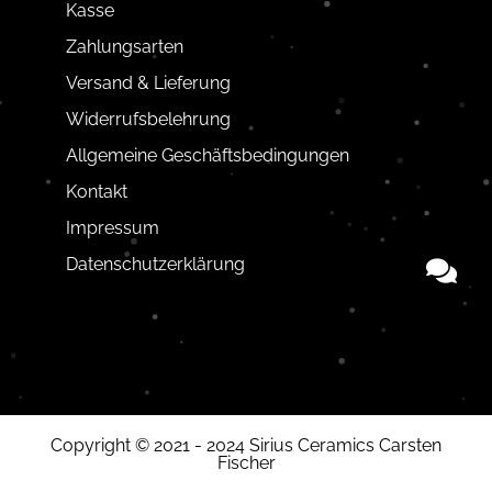
Kasse
Zahlungsarten
Versand & Lieferung
Widerrufsbelehrung
Allgemeine Geschäftsbedingungen
Kontakt
Impressum
Datenschutzerklärung
Copyright © 2021 - 2024 Sirius Ceramics Carsten
Fischer