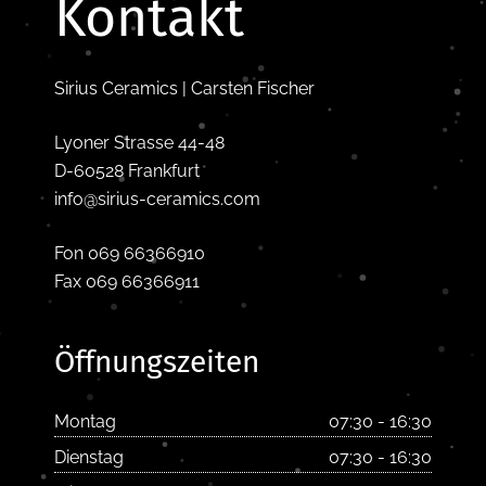
Kontakt
Sirius Ceramics | Carsten Fischer
Lyoner Strasse 44-48
D-60528 Frankfurt
info@sirius-ceramics.com
Fon 069 66366910
Fax 069 66366911
Öffnungszeiten
Montag
07:30 - 16:30
Dienstag
07:30 - 16:30