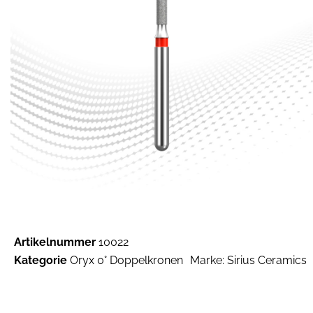
Artikelnummer
10022
Kategorie
Oryx 0° Doppelkronen
Marke:
Sirius Ceramics