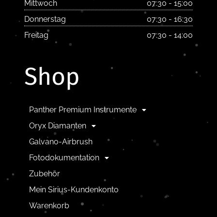
Mittwoch
07:30 - 15:00
Donnerstag
07:30 - 16:30
Freitag
07:30 - 14:00
Shop
Panther Premium Instrumente
Oryx Diamanten
Galvano-Airbrush
Fotodokumentation
Zubehör
Mein Sirius-Kundenkonto
Warenkorb