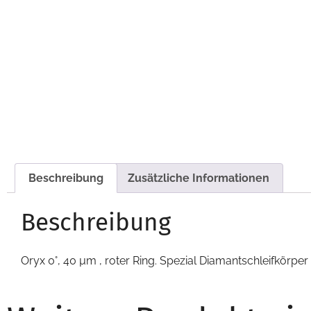
Beschreibung
Zusätzliche Informationen
Beschreibung
Oryx 0°, 40 µm , roter Ring. Spezial Diamantschleifkörper 