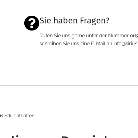
Sie haben Fragen?
Rufen Sie uns gerne unter der Nummer 06
schreiben Sie uns eine E-Mail an info@siri
6 Stk. enthalten