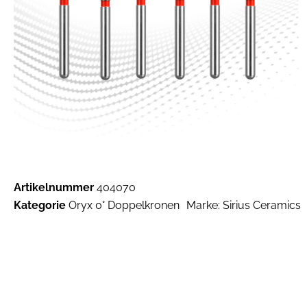
Artikelnummer
404070
Kategorie
Oryx 0° Doppelkronen
Marke:
Sirius Ceramics