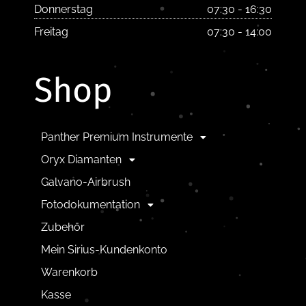
Donnerstag
07:30 - 16:30
Freitag
07:30 - 14:00
Shop
Panther Premium Instrumente
Oryx Diamanten
Galvano-Airbrush
Fotodokumentation
Zubehör
Mein Sirius-Kundenkonto
Warenkorb
Kasse