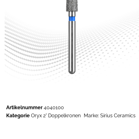
Artikelnummer
4040100
Kategorie
Oryx 2° Doppelkronen
Marke:
Sirius Ceramics