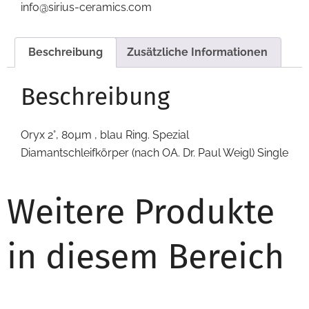
info@sirius-ceramics.com
Beschreibung
Zusätzliche Informationen
Beschreibung
Oryx 2°, 80µm , blau Ring. Spezial
Diamantschleifkörper (nach OA. Dr. Paul Weigl) Single
Weitere Produkte
in diesem Bereich