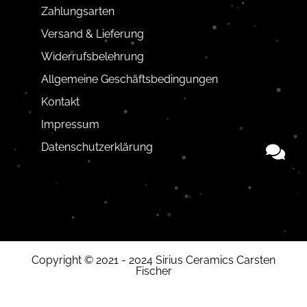
Zahlungsarten
Versand & Lieferung
Widerrufsbelehrung
Allgemeine Geschäftsbedingungen
Kontakt
Impressum
Datenschutzerklärung
Copyright © 2021 - 2024 Sirius Ceramics Carsten
Fischer