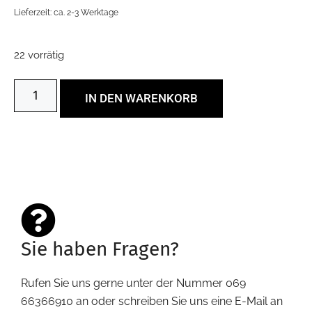
Lieferzeit: ca. 2-3 Werktage
22 vorrätig
IN DEN WARENKORB
Sie haben Fragen?
Rufen Sie uns gerne unter der Nummer 069
66366910 an oder schreiben Sie uns eine E-Mail an