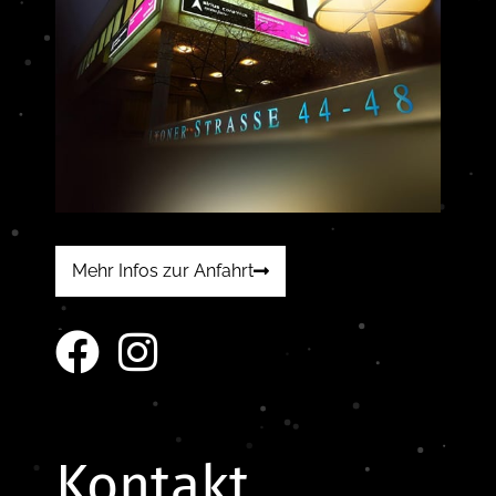
Mehr Infos zur Anfahrt
Kontakt