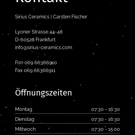
Sirius Ceramics | Carsten Fischer
Lyoner Strasse 44-48
D-60528 Frankfurt
info@sirius-ceramics.com
Fon 069 66366910
Fax 069 66366911
Öffnungszeiten
Montag
07:30 - 16:30
Dienstag
07:30 - 16:30
Mittwoch
07:30 - 15:00