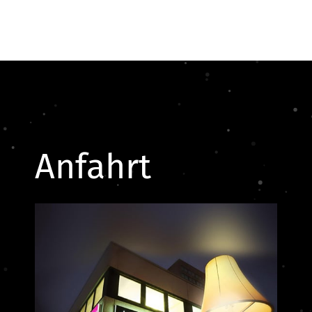
Anfahrt