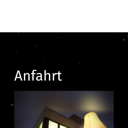
Anfahrt