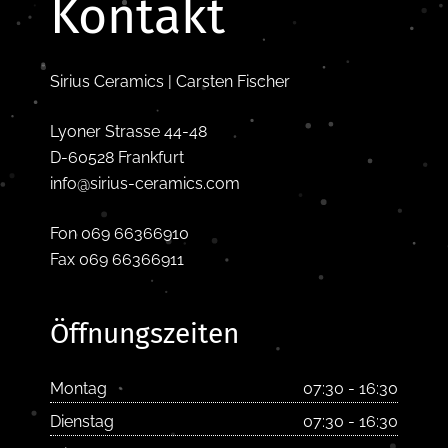
Kontakt
Sirius Ceramics | Carsten Fischer
Lyoner Strasse 44-48
D-60528 Frankfurt
info@sirius-ceramics.com
Fon 069 66366910
Fax 069 66366911
Öffnungszeiten
Montag
07:30 - 16:30
Dienstag
07:30 - 16:30