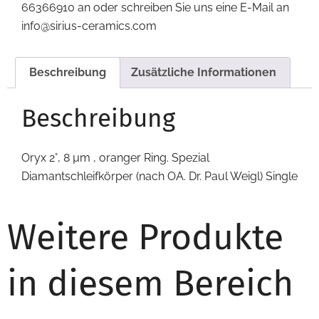
66366910 an oder schreiben Sie uns eine E-Mail an
info@sirius-ceramics.com
Beschreibung
Zusätzliche Informationen
Beschreibung
Oryx 2°, 8 µm , oranger Ring. Spezial
Diamantschleifkörper (nach OA. Dr. Paul Weigl) Single
Weitere Produkte
in diesem Bereich