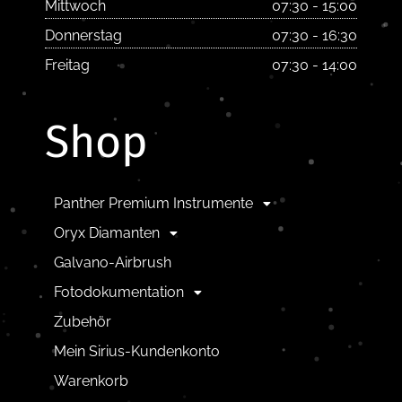
Mittwoch
07:30 - 15:00
Donnerstag
07:30 - 16:30
Freitag
07:30 - 14:00
Shop
Panther Premium Instrumente
Oryx Diamanten
Galvano-Airbrush
Fotodokumentation
Zubehör
Mein Sirius-Kundenkonto
Warenkorb