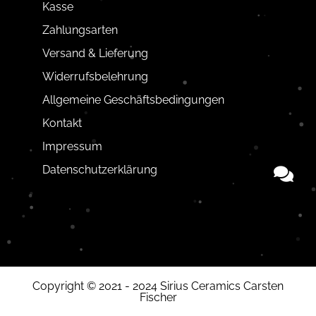
Kasse
Zahlungsarten
Versand & Lieferung
Widerrufsbelehrung
Allgemeine Geschäftsbedingungen
Kontakt
Impressum
Datenschutzerklärung
Copyright © 2021 - 2024 Sirius Ceramics Carsten
Fischer