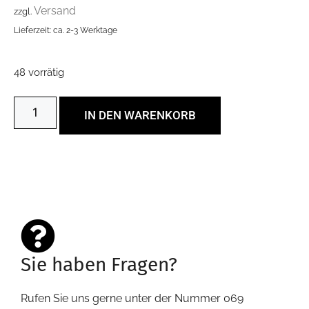
Versand
zzgl.
Lieferzeit: ca. 2-3 Werktage
48 vorrätig
IN DEN WARENKORB
Sie haben Fragen?
Rufen Sie uns gerne unter der Nummer 069