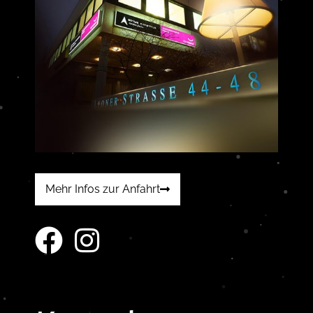
Mehr Infos zur Anfahrt