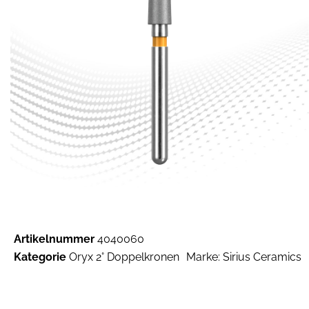
Artikelnummer
4040060
Kategorie
Oryx 2° Doppelkronen
Marke:
Sirius Ceramics