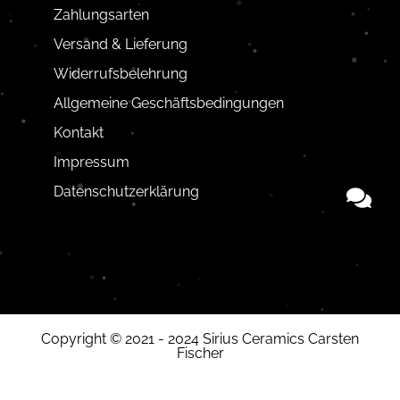
Zahlungsarten
Versand & Lieferung
Widerrufsbelehrung
Allgemeine Geschäftsbedingungen
Kontakt
Impressum
Datenschutzerklärung
Copyright © 2021 - 2024 Sirius Ceramics Carsten
Fischer