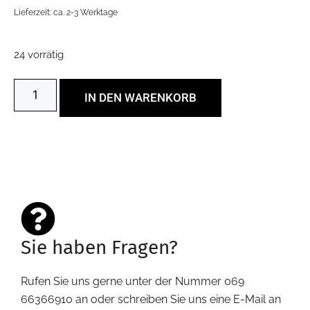
Lieferzeit: ca. 2-3 Werktage
24 vorrätig
IN DEN WARENKORB
Sie haben Fragen?
Rufen Sie uns gerne unter der Nummer 069
66366910 an oder schreiben Sie uns eine E-Mail an