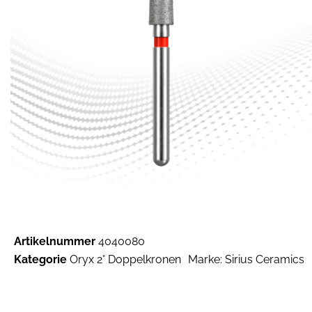
Artikelnummer
4040080
Kategorie
Oryx 2° Doppelkronen
Marke:
Sirius Ceramics