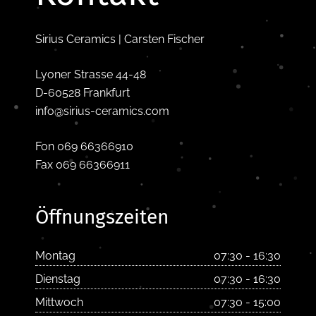
Sirius Ceramics | Carsten Fischer
Lyoner Strasse 44-48
D-60528 Frankfurt
info@sirius-ceramics.com
Fon 069 66366910
Fax 069 66366911
Öffnungszeiten
Montag
07:30 - 16:30
Dienstag
07:30 - 16:30
Mittwoch
07:30 - 15:00