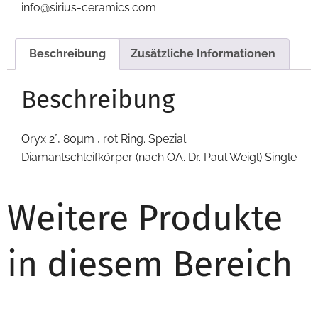
info@sirius-ceramics.com
Beschreibung
Zusätzliche Informationen
Beschreibung
Oryx 2°, 80µm , rot Ring. Spezial
Diamantschleifkörper (nach OA. Dr. Paul Weigl) Single
Weitere Produkte
in diesem Bereich