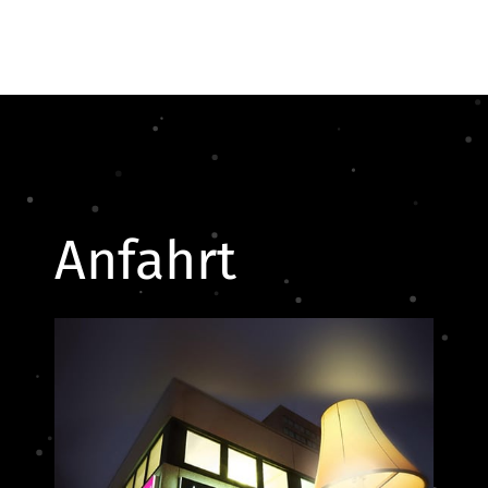
Anfahrt