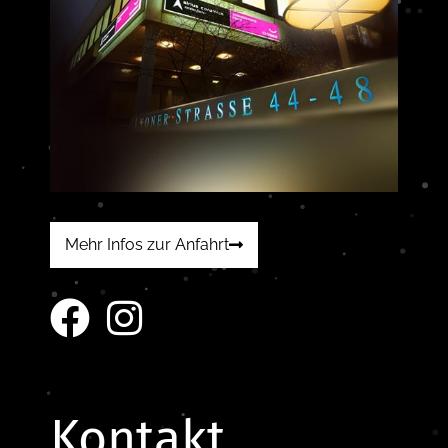
Mehr Infos zur Anfahrt
Kontakt