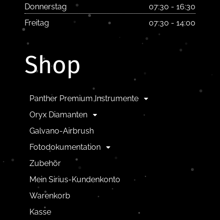
Donnerstag
07:30 - 16:30
Freitag
07:30 - 14:00
Shop
Panther Premium Instrumente
Oryx Diamanten
Galvano-Airbrush
Fotodokumentation
Zubehör
Mein Sirius-Kundenkonto
Warenkorb
Kasse