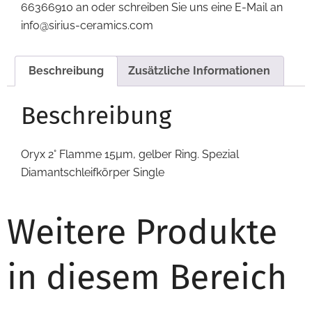
66366910 an oder schreiben Sie uns eine E-Mail an
info@sirius-ceramics.com
Beschreibung
Zusätzliche Informationen
Beschreibung
Oryx 2° Flamme 15µm, gelber Ring. Spezial
Diamantschleifkörper Single
Weitere Produkte
in diesem Bereich