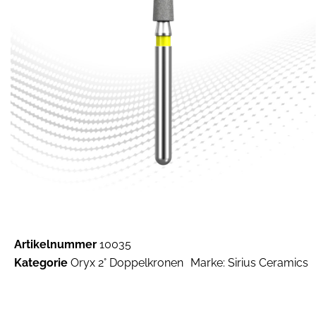
Artikelnummer
10035
Kategorie
Oryx 2° Doppelkronen
Marke:
Sirius Ceramics