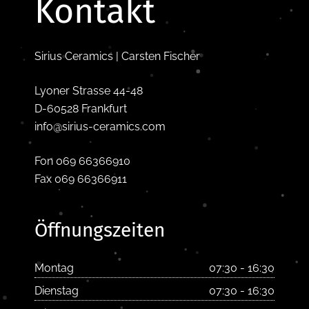
Kontakt
Sirius Ceramics | Carsten Fischer
Lyoner Strasse 44-48
D-60528 Frankfurt
info@sirius-ceramics.com
Fon 069 66366910
Fax 069 66366911
Öffnungszeiten
Montag
07:30 - 16:30
Dienstag
07:30 - 16:30