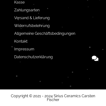
Kasse
Zahlungsarten
Versand & Lieferung
Widerrufsbelehrung
Allgemeine Geschäftsbedingungen
Kontakt
Impressum
Datenschutzerklärung
Copyright © 2021 - 2024 Sirius Ceramics Carsten
Fischer