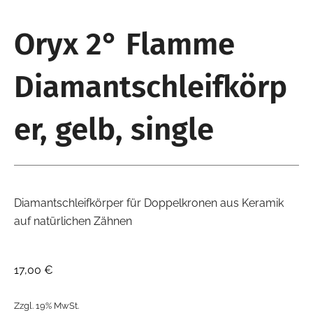
Oryx 2° Flamme
Diamantschleifkörp
er, gelb, single
Diamantschleifkörper für Doppelkronen aus Keramik
auf natürlichen Zähnen
17,00
€
Zzgl. 19% MwSt.