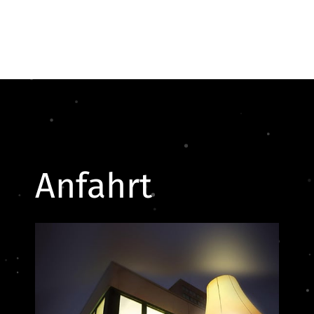
Anfahrt