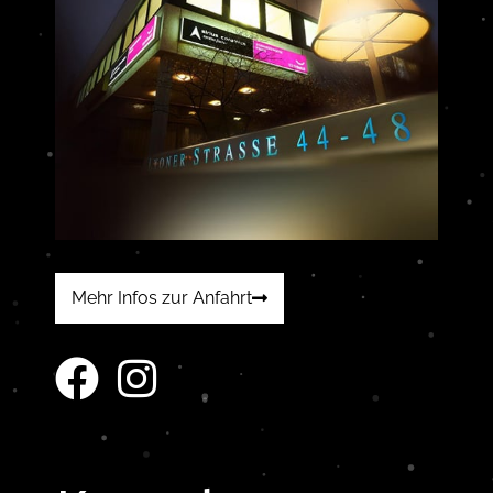
Mehr Infos zur Anfahrt