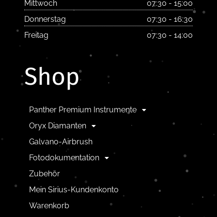
Mittwoch
07:30 - 15:00
Donnerstag
07:30 - 16:30
Freitag
07:30 - 14:00
Shop
Panther Premium Instrumente
Oryx Diamanten
Galvano-Airbrush
Fotodokumentation
Zubehör
Mein Sirius-Kundenkonto
Warenkorb