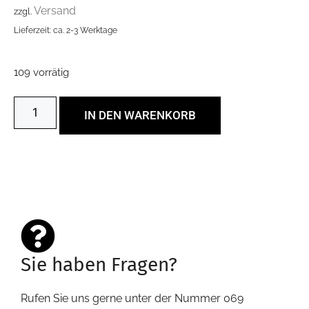
Versand
zzgl.
Lieferzeit: ca. 2-3 Werktage
109 vorrätig
IN DEN WARENKORB
Sie haben Fragen?
Rufen Sie uns gerne unter der Nummer 069