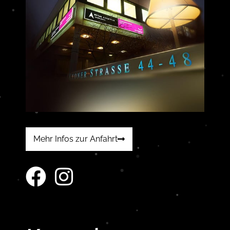
Mehr Infos zur Anfahrt