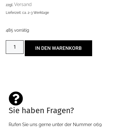
Versand
zzgl.
Lieferzeit: ca. 2-3 Werktage
485 vorrätig
IN DEN WARENKORB
Sie haben Fragen?
Rufen Sie uns gerne unter der Nummer 069