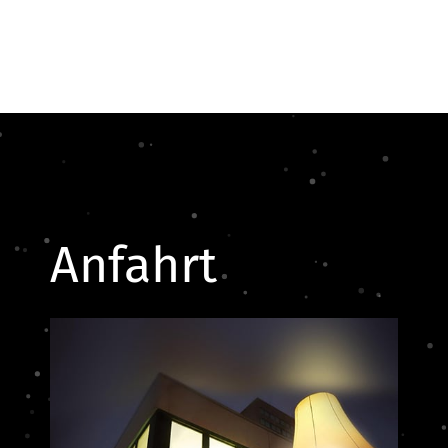
Anfahrt