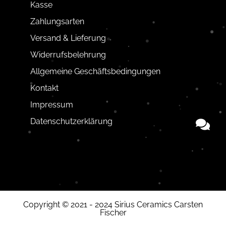
Kasse
Zahlungsarten
Versand & Lieferung
Widerrufsbelehrung
Allgemeine Geschäftsbedingungen
Kontakt
Impressum
Datenschutzerklärung
Copyright © 2021 - 2024 Sirius Ceramics Carsten
Fischer