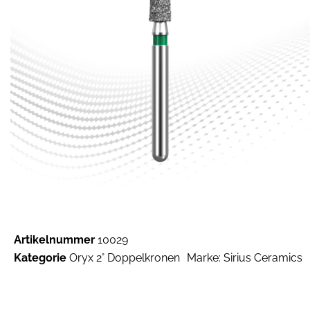
Artikelnummer
10029
Kategorie
Oryx 2° Doppelkronen
Marke:
Sirius Ceramics