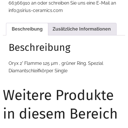
66366910 an oder schreiben Sie uns eine E-Mail an
info@sirius-ceramics.com
Beschreibung
Zusätzliche Informationen
Beschreibung
Oryx 2° Flamme 125 µm , grüner Ring. Spezial
Diamantschleifkörper Single
Weitere Produkte
in diesem Bereich