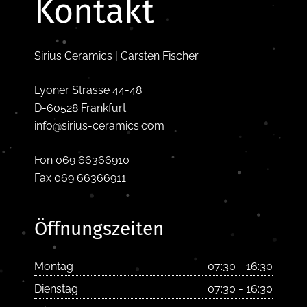
Kontakt
Sirius Ceramics | Carsten Fischer
Lyoner Strasse 44-48
D-60528 Frankfurt
info@sirius-ceramics.com
Fon 069 66366910
Fax 069 66366911
Öffnungszeiten
Montag
07:30 - 16:30
Dienstag
07:30 - 16:30