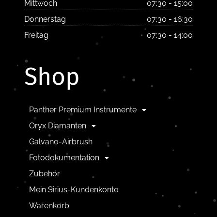
Mittwoch
07:30 - 15:00
Donnerstag
07:30 - 16:30
Freitag
07:30 - 14:00
Shop
Panther Premium Instrumente
Oryx Diamanten
Galvano-Airbrush
Fotodokumentation
Zubehör
Mein Sirius-Kundenkonto
Warenkorb