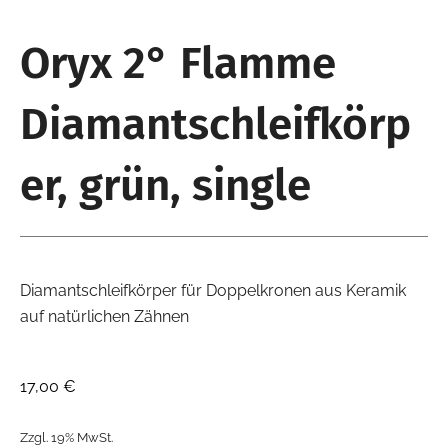
Oryx 2° Flamme
Diamantschleifkörp
er, grün, single
Diamantschleifkörper für Doppelkronen aus Keramik
auf natürlichen Zähnen
17,00
€
Zzgl. 19% MwSt.