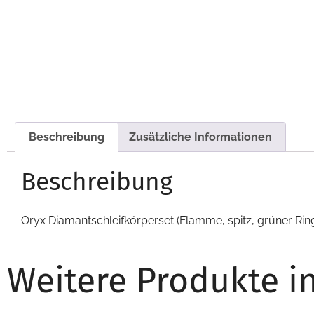
Beschreibung
Zusätzliche Informationen
Beschreibung
Oryx Diamantschleifkörperset (Flamme, spitz, grüner Ring
Weitere Produkte i