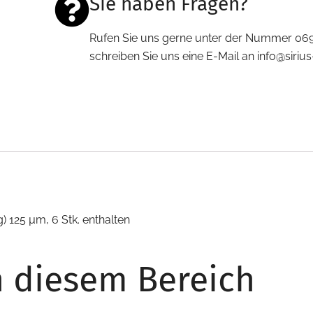
Sie haben Fragen?
Rufen Sie uns gerne unter der Nummer 06
schreiben Sie uns eine E-Mail an info@siri
) 125 µm, 6 Stk. enthalten
n diesem Bereich