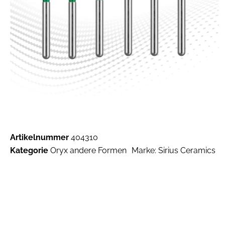
Artikelnummer
404310
Kategorie
Oryx andere Formen
Marke:
Sirius Ceramics