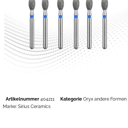
Artikelnummer
404211
Kategorie
Oryx andere Formen
Marke:
Sirius Ceramics