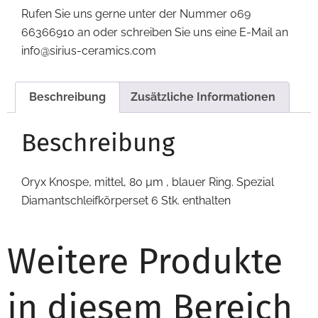
Rufen Sie uns gerne unter der Nummer 069
66366910 an oder schreiben Sie uns eine E-Mail an
info@sirius-ceramics.com
Beschreibung
Zusätzliche Informationen
Beschreibung
Oryx Knospe, mittel, 80 µm , blauer Ring. Spezial
Diamantschleifkörperset 6 Stk. enthalten
Weitere Produkte
in diesem Bereich