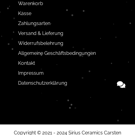
Warenkorb
Kasse
Zahlungsarten
Versand & Lieferung
Widerrufsbelehrung
Allgemeine Geschäftsbedingungen
Kontakt
Impressum
Datenschutzerklärung
Copyright © 2021 - 2024 Sirius Ceramics Carsten