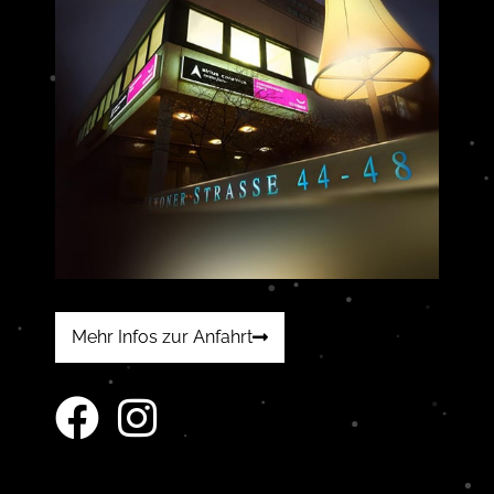
Mehr Infos zur Anfahrt