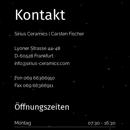
Kontakt
Sirius Ceramics | Carsten Fischer
Lyoner Strasse 44-48
D-60528 Frankfurt
info@sirius-ceramics.com
Fon 069 66366910
Fax 069 66366911
Öffnungszeiten
Montag
07:30 - 16:30