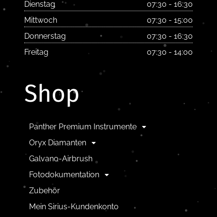
Dienstag
07:30 - 16:30
Mittwoch
07:30 - 15:00
Donnerstag
07:30 - 16:30
Freitag
07:30 - 14:00
Shop
Panther Premium Instrumente
Oryx Diamanten
Galvano-Airbrush
Fotodokumentation
Zubehör
Mein Sirius-Kundenkonto