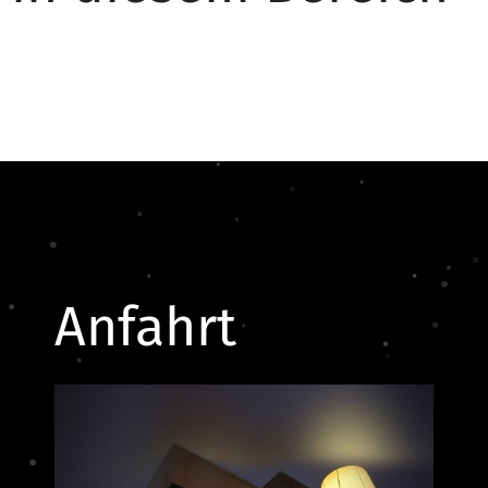
Anfahrt