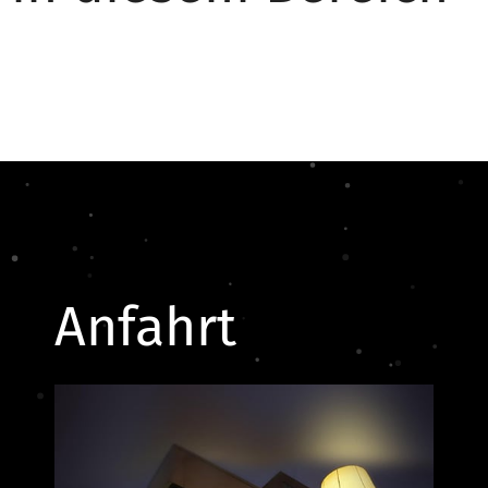
Anfahrt