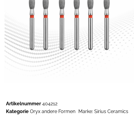
Artikelnummer
404212
Kategorie
Oryx andere Formen
Marke:
Sirius Ceramics