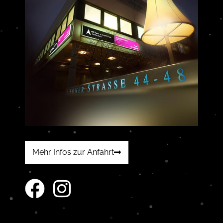
Mehr Infos zur Anfahrt