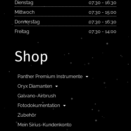
Dienstag
07:30 - 16:30
Mittwoch
07:30 - 15:00
Donnerstag
07:30 - 16:30
Freitag
07:30 - 14:00
Shop
Panther Premium Instrumente
Oryx Diamanten
Galvano-Airbrush
Fotodokumentation
Zubehör
Mein Sirius-Kundenkonto