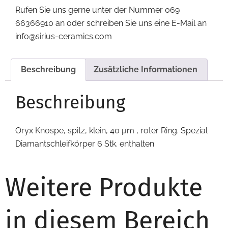
Rufen Sie uns gerne unter der Nummer 069
66366910 an oder schreiben Sie uns eine E-Mail an
info@sirius-ceramics.com
Beschreibung
Zusätzliche Informationen
Beschreibung
Oryx Knospe, spitz, klein, 40 µm , roter Ring. Spezial
Diamantschleifkörper 6 Stk. enthalten
Weitere Produkte
in diesem Bereich