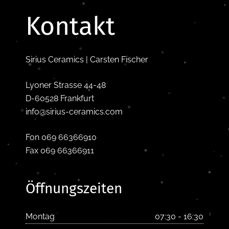
Kontakt
Sirius Ceramics | Carsten Fischer
Lyoner Strasse 44-48
D-60528 Frankfurt
info@sirius-ceramics.com
Fon 069 66366910
Fax 069 66366911
Öffnungszeiten
Montag
07:30 - 16:30