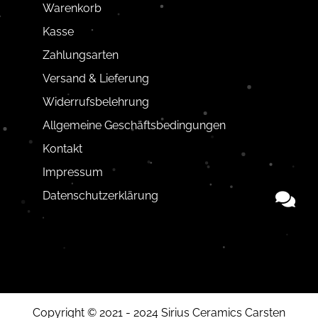
Warenkorb
Kasse
Zahlungsarten
Versand & Lieferung
Widerrufsbelehrung
Allgemeine Geschäftsbedingungen
Kontakt
Impressum
Datenschutzerklärung
Copyright © 2021 - 2024 Sirius Ceramics Carsten