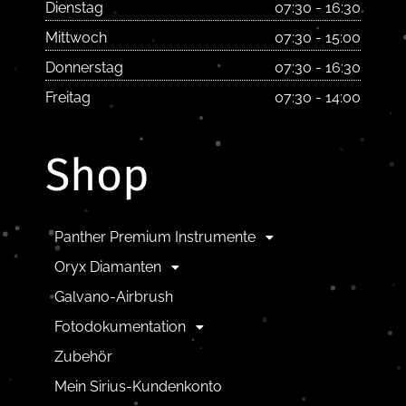
Dienstag
07:30 - 16:30
Mittwoch
07:30 - 15:00
Donnerstag
07:30 - 16:30
Freitag
07:30 - 14:00
Shop
Panther Premium Instrumente
Oryx Diamanten
Galvano-Airbrush
Fotodokumentation
Zubehör
Mein Sirius-Kundenkonto