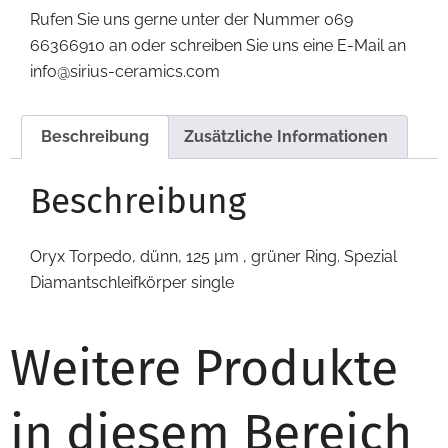
Rufen Sie uns gerne unter der Nummer 069
66366910 an oder schreiben Sie uns eine E-Mail an
info@sirius-ceramics.com
Beschreibung
Zusätzliche Informationen
Beschreibung
Oryx Torpedo, dünn, 125 µm , grüner Ring. Spezial
Diamantschleifkörper single
Weitere Produkte
in diesem Bereich