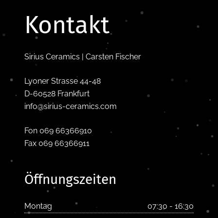
Kontakt
Sirius Ceramics | Carsten Fischer
Lyoner Strasse 44-48
D-60528 Frankfurt
info@sirius-ceramics.com
Fon 069 66366910
Fax 069 66366911
Öffnungszeiten
Montag
07:30 - 16:30