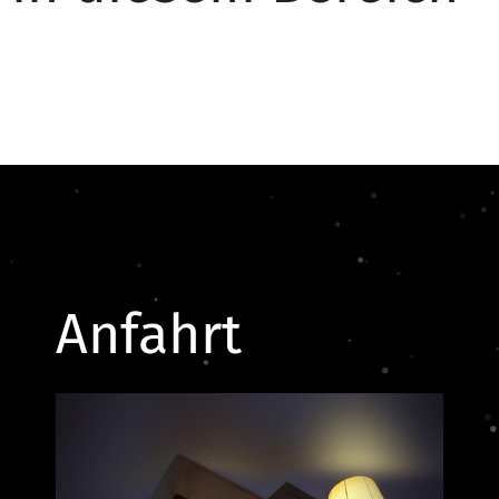
Anfahrt