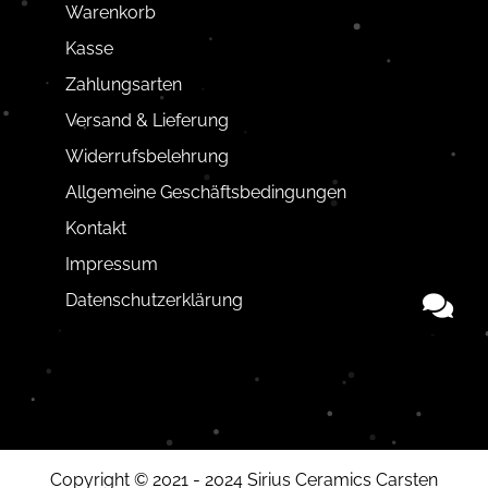
Warenkorb
Kasse
Zahlungsarten
Versand & Lieferung
Widerrufsbelehrung
Allgemeine Geschäftsbedingungen
Kontakt
Impressum
Datenschutzerklärung
Copyright © 2021 - 2024 Sirius Ceramics Carsten