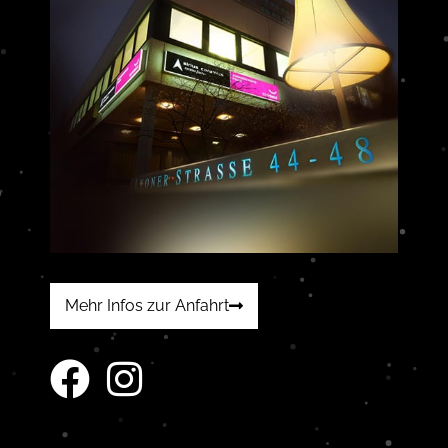
Mehr Infos zur Anfahrt