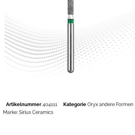
Artikelnummer
404111
Kategorie
Oryx andere Formen
Marke:
Sirius Ceramics