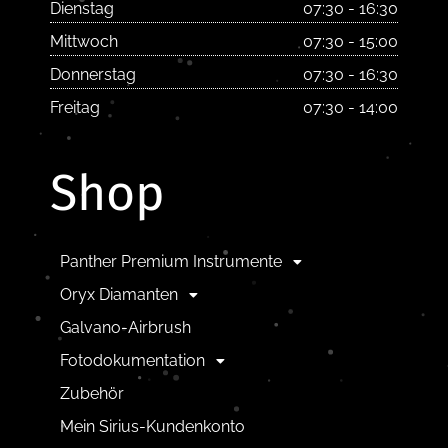
Dienstag
07:30 - 16:30
Mittwoch
07:30 - 15:00
Donnerstag
07:30 - 16:30
Freitag
07:30 - 14:00
Shop
Panther Premium Instrumente
Oryx Diamanten
Galvano-Airbrush
Fotodokumentation
Zubehör
Mein Sirius-Kundenkonto