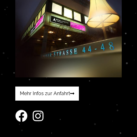
Mehr Infos zur Anfahrt