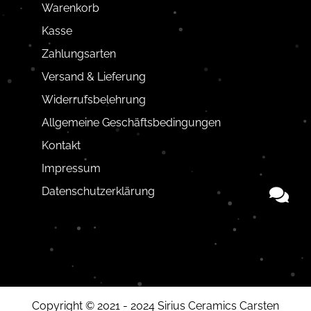
Warenkorb
Kasse
Zahlungsarten
Versand & Lieferung
Widerrufsbelehrung
Allgemeine Geschäftsbedingungen
Kontakt
Impressum
Datenschutzerklärung
Copyright © 2021 - 2024 Sirius Ceramics Carsten