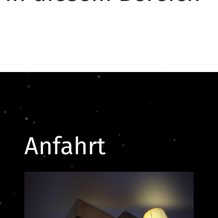
Anfahrt