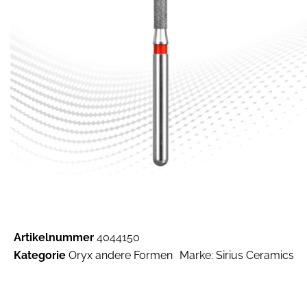
Artikelnummer
4044150
Kategorie
Oryx andere Formen
Marke:
Sirius Ceramics