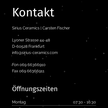
Kontakt
Sirius Ceramics | Carsten Fischer
Lyoner Strasse 44-48
D-60528 Frankfurt
info@sirius-ceramics.com
Fon 069 66366910
Fax 069 66366911
Öffnungszeiten
Montag
07:30 - 16:30