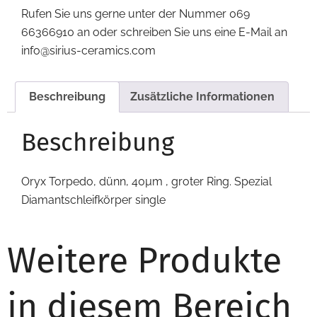
Rufen Sie uns gerne unter der Nummer 069
66366910 an oder schreiben Sie uns eine E-Mail an
info@sirius-ceramics.com
Beschreibung
Zusätzliche Informationen
Beschreibung
Oryx Torpedo, dünn, 40µm , groter Ring. Spezial
Diamantschleifkörper single
Weitere Produkte
in diesem Bereich