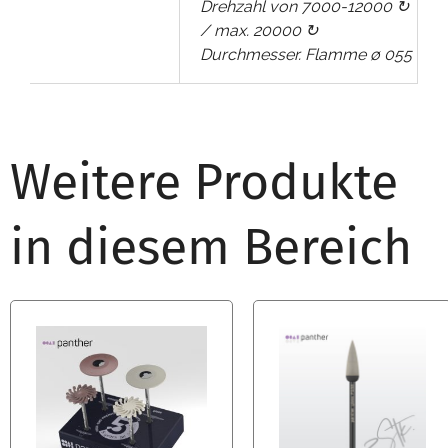
Drehzahl von 7000-12000 ↻
/ max. 20000 ↻
Durchmesser. Flamme ∅ 055
Weitere Produkte
in diesem Bereich