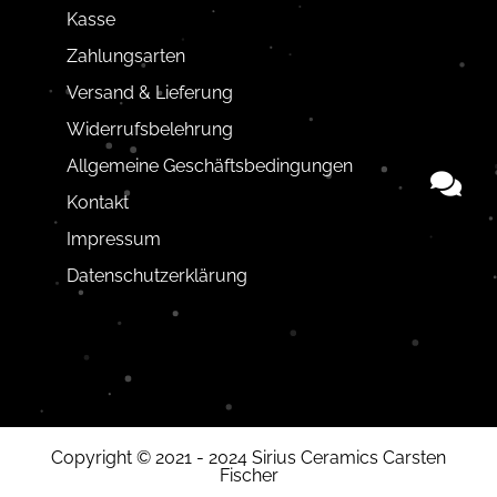
Kasse
Zahlungsarten
Versand & Lieferung
Widerrufsbelehrung
Allgemeine Geschäftsbedingungen
Kontakt
Impressum
Datenschutzerklärung
Copyright © 2021 - 2024 Sirius Ceramics Carsten
Fischer