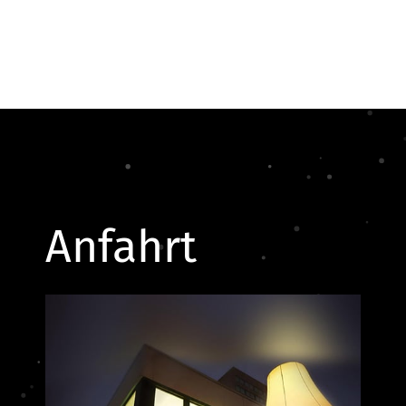
Anfahrt