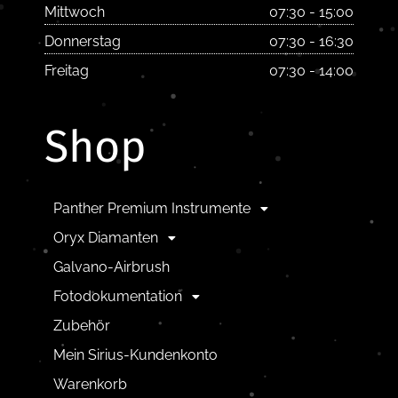
Mittwoch
07:30 - 15:00
Donnerstag
07:30 - 16:30
Freitag
07:30 - 14:00
Shop
Panther Premium Instrumente
Oryx Diamanten
Galvano-Airbrush
Fotodokumentation
Zubehör
Mein Sirius-Kundenkonto
Warenkorb