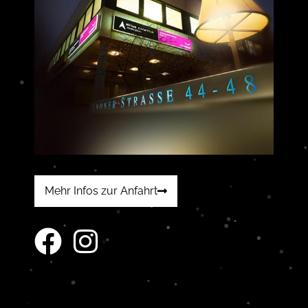
Mehr Infos zur Anfahrt