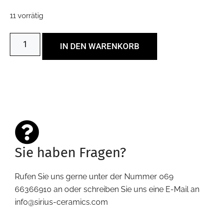
11 vorrätig
IN DEN WARENKORB
Sie haben Fragen?
Rufen Sie uns gerne unter der Nummer 069
66366910 an oder schreiben Sie uns eine E-Mail an
info@sirius-ceramics.com