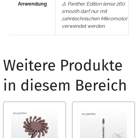
Anwendung
⚠️ Panther Edition lense 260
smooth darf nur mit
zahntechnischen Mikromotor
verwendet werden.
Weitere Produkte
in diesem Bereich