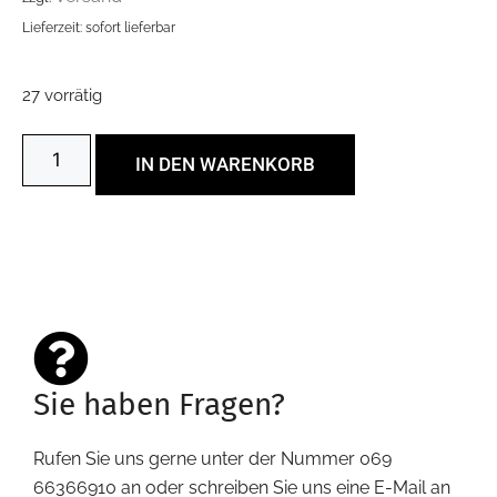
Lieferzeit: sofort lieferbar
27 vorrätig
IN DEN WARENKORB
Sie haben Fragen?
Rufen Sie uns gerne unter der Nummer 069
66366910 an oder schreiben Sie uns eine E-Mail an