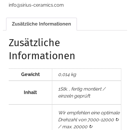
info@sirius-ceramics.com
Zusätzliche Informationen
Zusätzliche
Informationen
Gewicht
0,014 kg
1Stk. , fertig montiert /
Inhalt
einzeln geprüft
Wir empfehlen eine optimale
Drehzahl von 7000-12000 ↻
/ max. 20000 ↻