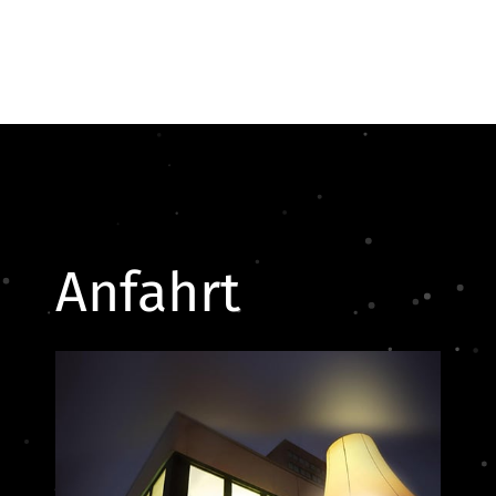
Anfahrt