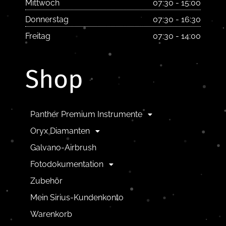
Mittwoch
07:30 - 15:00
Donnerstag
07:30 - 16:30
Freitag
07:30 - 14:00
Shop
Panther Premium Instrumente
Oryx Diamanten
Galvano-Airbrush
Fotodokumentation
Zubehör
Mein Sirius-Kundenkonto
Warenkorb