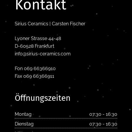
Kontakt
Sirius Ceramics | Carsten Fischer
Lyoner Strasse 44-48
D-60528 Frankfurt
info@sirius-ceramics.com
Fon 069 66366910
Fax 069 66366911
Öffnungszeiten
Montag
07:30 - 16:30
Dienstag
07:30 - 16:30