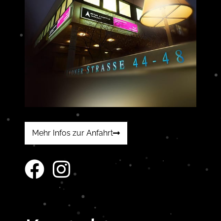
Mehr Infos zur Anfahrt