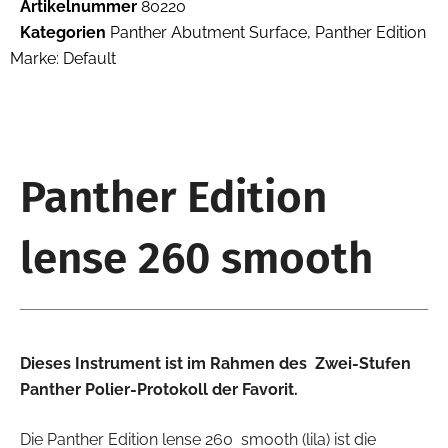
Artikelnummer
80220
Kategorien
Panther Abutment Surface
,
Panther Edition
Marke:
Default
Panther Edition
lense 260 smooth
Dieses Instrument ist im Rahmen des Zwei-Stufen
Panther Polier-Protokoll der Favorit.
Die Panther Edition lense 260 smooth (lila) ist die