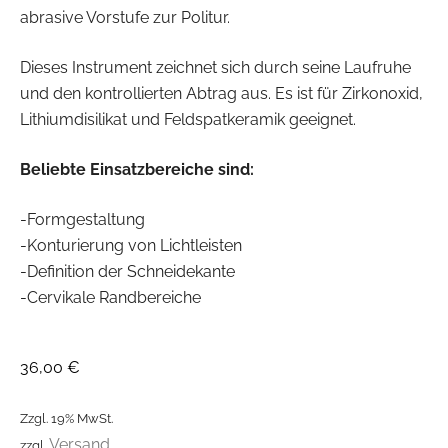
abrasive Vorstufe zur Politur.
Dieses Instrument zeichnet sich durch seine Laufruhe
und den kontrollierten Abtrag aus. Es ist für Zirkonoxid,
Lithiumdisilikat und Feldspatkeramik geeignet.
Beliebte Einsatzbereiche sind:
-Formgestaltung
-Konturierung von Lichtleisten
-Definition der Schneidekante
-Cervikale Randbereiche
36,00
€
Zzgl. 19% MwSt.
Versand
zzgl.