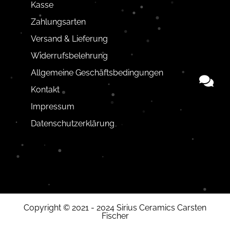
Kasse
Zahlungsarten
Versand & Lieferung
Widerrufsbelehrung
Allgemeine Geschäftsbedingungen
Kontakt
Impressum
Datenschutzerklärung
Copyright © 2021 - 2024 Sirius Ceramics Carsten
Fischer