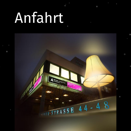
Anfahrt