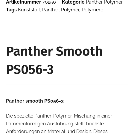
Artikelnummer
70250
Kategorie
Panther Polymer
Tags
Kunststoff
,
Panther
,
Polymer
,
Polymere
Panther Smooth
PS056-3
Panther smooth PS056-3
Die spezielle Panther-Polymer-Mischung in einer
flammenförmigen Ausführung stellt höchste
Anforderungen an Material und Design. Dieses