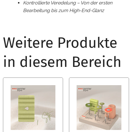
Kontrollierte Veredelung – Von der ersten
Bearbeitung bis zum High-End-Glanz
Weitere Produkte
in diesem Bereich