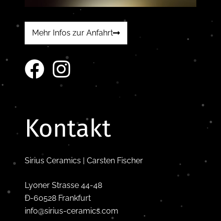
Mehr Infos zur Anfahrt
Kontakt
Sirius Ceramics | Carsten Fischer
Lyoner Strasse 44-48
D-60528 Frankfurt
info@sirius-ceramics.com