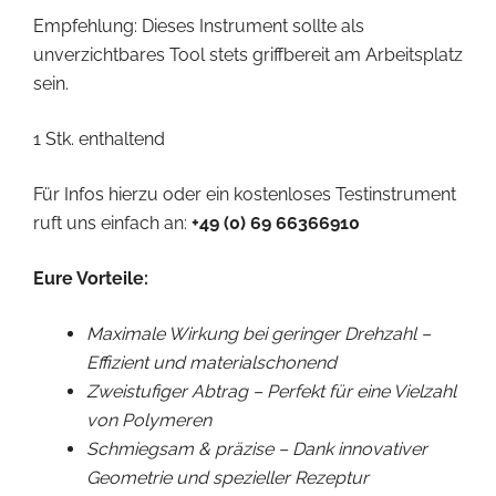
Empfehlung: Dieses Instrument sollte als
unverzichtbares Tool stets griffbereit am Arbeitsplatz
sein.
1 Stk. enthaltend
Für Infos hierzu oder ein kostenloses Testinstrument
ruft uns einfach an:
+49 (0) 69 66366910
Eure Vorteile:
Maximale Wirkung bei geringer Drehzahl –
Effizient und materialschonend
Zweistufiger Abtrag – Perfekt für eine Vielzahl
von Polymeren
Schmiegsam & präzise – Dank innovativer
Geometrie und spezieller Rezeptur