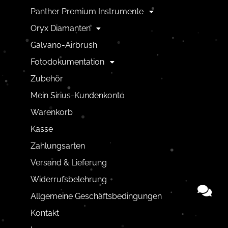
Panther Premium Instrumente
Oryx Diamanten
Galvano-Airbrush
Fotodokumentation
Zubehör
Mein Sirius-Kundenkonto
Warenkorb
Kasse
Zahlungsarten
Versand & Lieferung
Widerrufsbelehrung
Allgemeine Geschäftsbedingungen
Kontakt