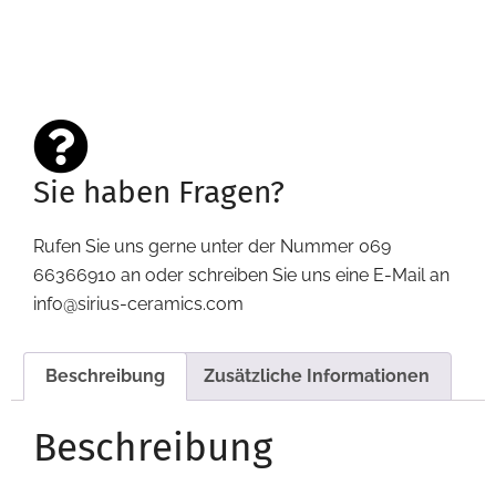
Sie haben Fragen?
Rufen Sie uns gerne unter der Nummer 069
66366910 an oder schreiben Sie uns eine E-Mail an
info@sirius-ceramics.com
Beschreibung
Zusätzliche Informationen
Beschreibung