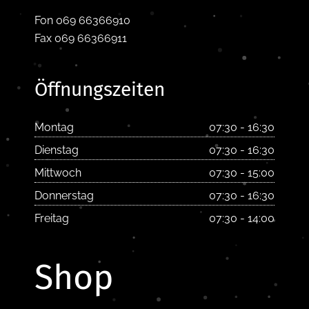
Fon 069 66366910
Fax 069 66366911
Öffnungszeiten
Montag
07:30 - 16:30
Dienstag
07:30 - 16:30
Mittwoch
07:30 - 15:00
Donnerstag
07:30 - 16:30
Freitag
07:30 - 14:00
Shop