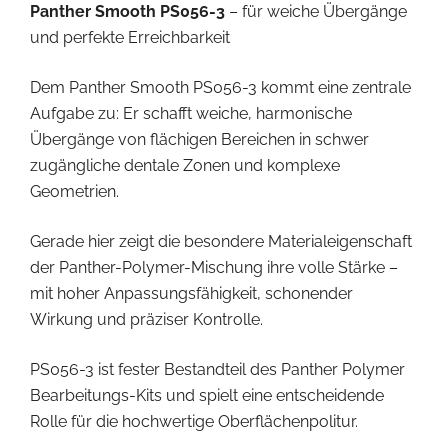
Panther Smooth PS056-3
– für weiche Übergänge
und perfekte Erreichbarkeit
Dem Panther Smooth PS056-3 kommt eine zentrale
Aufgabe zu: Er schafft weiche, harmonische
Übergänge von flächigen Bereichen in schwer
zugängliche dentale Zonen und komplexe
Geometrien.
Gerade hier zeigt die besondere Materialeigenschaft
der Panther-Polymer-Mischung ihre volle Stärke –
mit hoher Anpassungsfähigkeit, schonender
Wirkung und präziser Kontrolle.
PS056-3 ist fester Bestandteil des Panther Polymer
Bearbeitungs-Kits und spielt eine entscheidende
Rolle für die hochwertige Oberflächenpolitur.