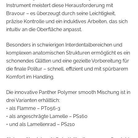
Instrument meistert diese Herausforderung mit
Bravour – es überzeugt durch seine Leichtigkeit,
präzise Kontrolle und ein induktives Arbeiten, das sich
intuitiv an die Oberfläche anpasst.
Besonders in schwierigen Interdentalbereichen und
komplexen anatomischen Strukturen ermöglicht es ein
schonendes Glätten und eine gezielte Vorbereitung für
die finale Politur – schnell, effizient und mit spürbarem
Komfort im Handling.
Die innovative Panther Polymer smooth Mischung ist in
drei Varianten erhältlich:
• als Flamme – PT056-3
• als angeschrägte Lamelle – PS160
• und als Lamellenrad – PS210