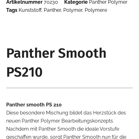
Artikelnummer
70230
Kategorie
Panther Polymer
Tags
Kunststoff
,
Panther
,
Polymer
,
Polymere
Panther Smooth
PS210
Panther smooth PS 210
Diese besondere Mischung bildet das Herzstück des
neuen Panther Polymer Bearbeitungskonzepts.
Nachdem mit Panther Smooth die ideale Vorstufe
geschaffen wurde, sorgt Panther Smooth nun für die