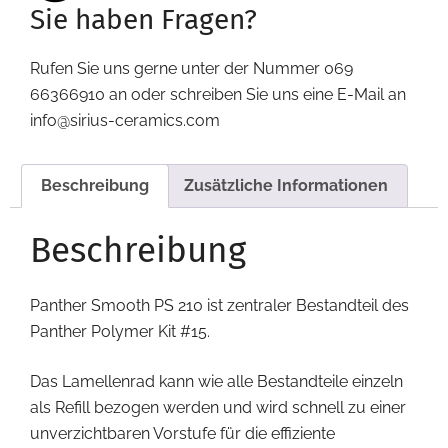
Sie haben Fragen?
Rufen Sie uns gerne unter der Nummer 069
66366910 an oder schreiben Sie uns eine E-Mail an
info@sirius-ceramics.com
Beschreibung
Zusätzliche Informationen
Beschreibung
Panther Smooth PS 210 ist zentraler Bestandteil des
Panther Polymer Kit #15.
Das Lamellenrad kann wie alle Bestandteile einzeln
als Refill bezogen werden und wird schnell zu einer
unverzichtbaren Vorstufe für die effiziente