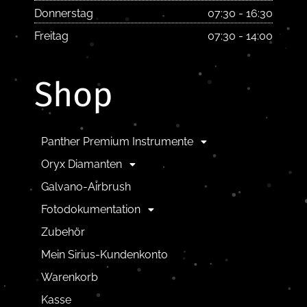
Donnerstag
07:30 - 16:30
Freitag
07:30 - 14:00
Shop
Panther Premium Instrumente
Oryx Diamanten
Galvano-Airbrush
Fotodokumentation
Zubehör
Mein Sirius-Kundenkonto
Warenkorb
Kasse