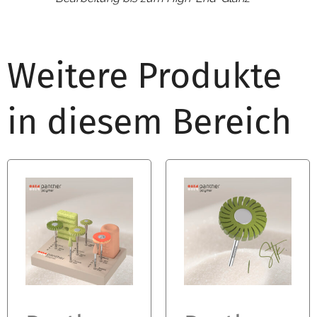
Weitere Produkte
in diesem Bereich