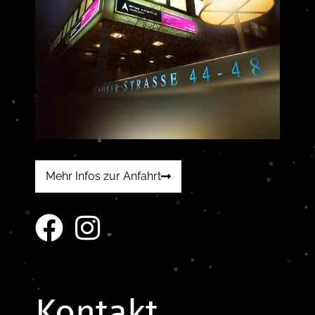
Mehr Infos zur Anfahrt
Kontakt