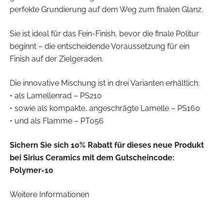
perfekte Grundierung auf dem Weg zum finalen Glanz.
Sie ist ideal für das Fein-Finish, bevor die finale Politur
beginnt – die entscheidende Voraussetzung für ein
Finish auf der Zielgeraden.
Die innovative Mischung ist in drei Varianten erhältlich:
• als Lamellenrad – PS210
• sowie als kompakte, angeschrägte Lamelle – PS160
• und als Flamme – PT056
Sichern Sie sich 10% Rabatt für dieses neue Produkt
bei Sirius Ceramics mit dem Gutscheincode:
Polymer-10
Weitere Informationen