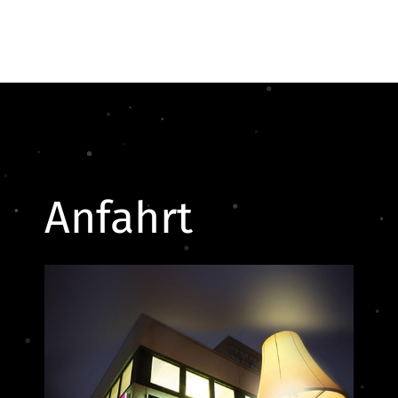
Anfahrt