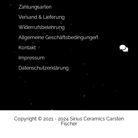
Zahlungsarten
Versand & Lieferung
Widerrufsbelehrung
Allgemeine Geschäftsbedingungen
Kontakt
Impressum
Datenschutzerklärung
Copyright © 2021 - 2024 Sirius Ceramics Carsten
Fischer