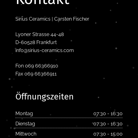
Sirius Ceramics | Carsten Fischer
Lyoner Strasse 44-48
D-60528 Frankfurt
info@sirius-ceramics.com
Fon 069 66366910
Fax 069 66366911
Öffnungszeiten
Montag
07:30 - 16:30
Dienstag
07:30 - 16:30
Mittwoch
07:30 - 15:00