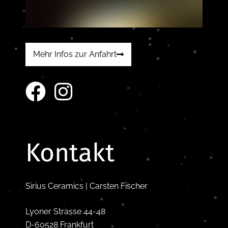
Mehr Infos zur Anfahrt
Kontakt
Sirius Ceramics | Carsten Fischer
Lyoner Strasse 44-48
D-60528 Frankfurt