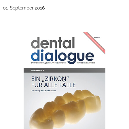
01. September 2016