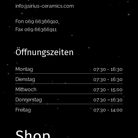
info@sirius-ceramics.com
Fon 069 66366910
Fax 069 66366911
Öffnungszeiten
Montag
07:30 - 16:30
Dienstag
07:30 - 16:30
Mittwoch
07:30 - 15:00
Donnerstag
07:30 - 16:30
Freitag
07:30 - 14:00
Shop