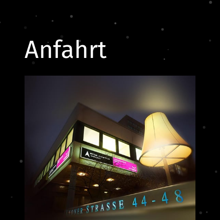
Anfahrt