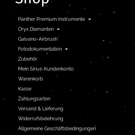
Panther Premium Instrumente
Oryx Diamanten
Galvano-Airbrush
Fotodokumentation
Zubehör
Mein Sirius-Kundenkonto
Warenkorb
Kasse
Zahlungsarten
Versand & Lieferung
Widerrufsbelehrung
Allgemeine Geschäftsbedingungen