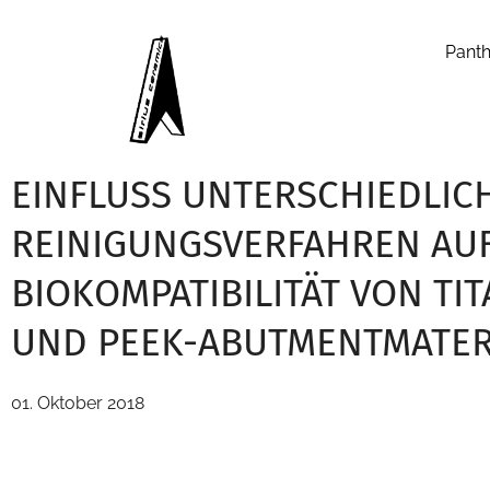
Panth
EINFLUSS UNTERSCHIEDLIC
REINIGUNGSVERFAHREN AUF
BIOKOMPATIBILITÄT VON TIT
UND PEEK-ABUTMENTMATER
01. Oktober 2018