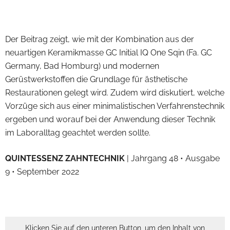
Der Beitrag zeigt, wie mit der Kombination aus der
neuartigen Keramikmasse GC Initial IQ One Sqin (Fa. GC
Germany, Bad Homburg) und modernen
Gerüstwerkstoffen die Grundlage für ästhetische
Restaurationen gelegt wird. Zudem wird diskutiert, welche
Vorzüge sich aus einer minimalistischen Verfahrenstechnik
ergeben und worauf bei der Anwendung dieser Technik
im Laboralltag geachtet werden sollte.
QUINTESSENZ ZAHNTECHNIK
| Jahrgang 48 • Ausgabe
9 • September 2022
Klicken Sie auf den unteren Button, um den Inhalt von