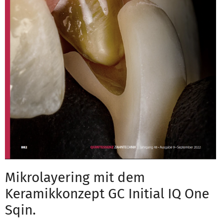
Mikrolayering mit dem
Keramikkonzept GC Initial IQ One
Sqin.