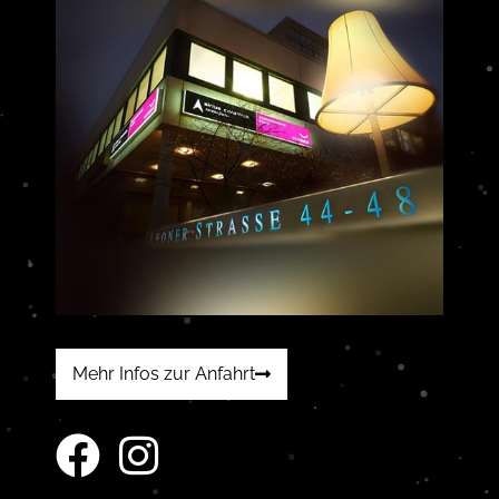
Mehr Infos zur Anfahrt