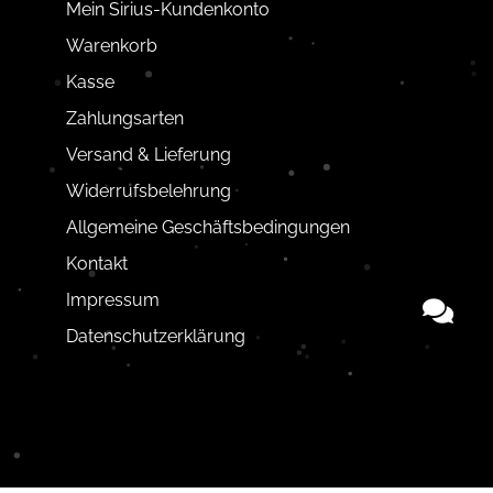
Mein Sirius-Kundenkonto
Warenkorb
Kasse
Zahlungsarten
Versand & Lieferung
Widerrufsbelehrung
Allgemeine Geschäftsbedingungen
Kontakt
Impressum
Datenschutzerklärung