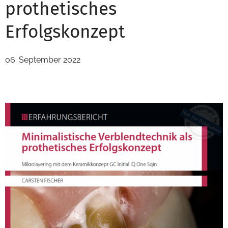
prothetisches
Erfolgskonzept
06. September 2022