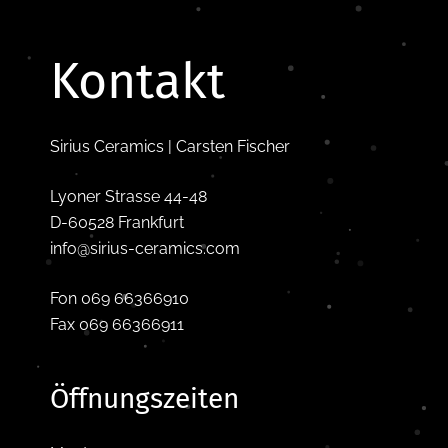
Kontakt
Sirius Ceramics | Carsten Fischer
Lyoner Strasse 44-48
D-60528 Frankfurt
info@sirius-ceramics.com
Fon 069 66366910
Fax 069 66366911
Öffnungszeiten