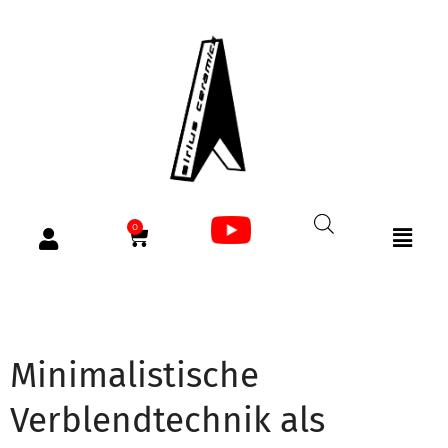
0
Minimalistische
Verblendtechnik als