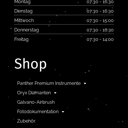
Montag
07:30 - 16:30
Dienstag
07:30 - 16:30
Mittwoch
07:30 - 15:00
Donnerstag
07:30 - 16:30
Freitag
07:30 - 14:00
Shop
Panther Premium Instrumente
Oryx Diamanten
Galvano-Airbrush
Fotodokumentation
Zubehör