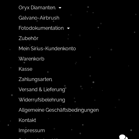
Oryx Diamanten
Galvano-Airbrush
Fotodokumentation
Zubehör
Mein Sirius-Kundenkonto
Warenkorb
Kasse
Zahlungsarten
Versand & Lieferung
Widerrufsbelehrung
Allgemeine Geschäftsbedingungen
Kontakt
Impressum