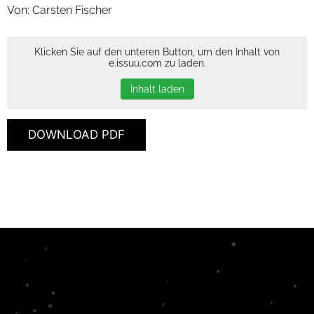
Von: Carsten Fischer
Klicken Sie auf den unteren Button, um den Inhalt von
e.issuu.com zu laden.
Inhalt laden
DOWNLOAD PDF