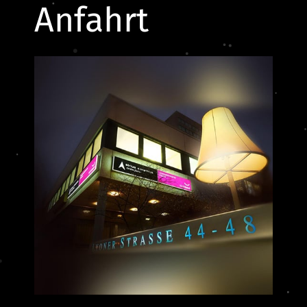
Anfahrt