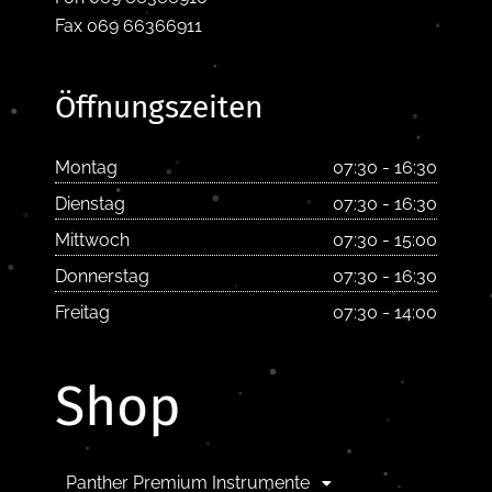
Fax 069 66366911
Öffnungszeiten
Montag
07:30 - 16:30
Dienstag
07:30 - 16:30
Mittwoch
07:30 - 15:00
Donnerstag
07:30 - 16:30
Freitag
07:30 - 14:00
Shop
Panther Premium Instrumente