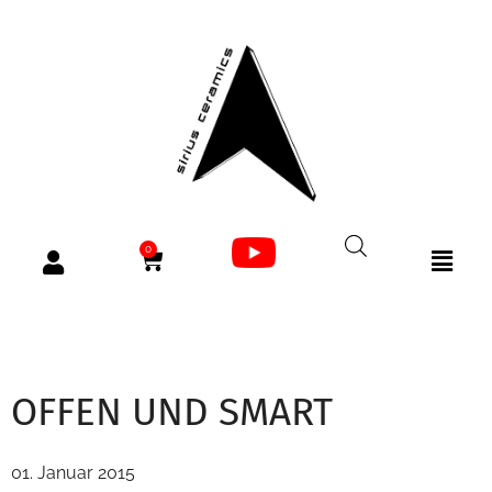
0
OFFEN UND SMART
01. Januar 2015