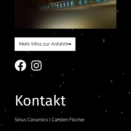
Mehr Infos zur Anfahrt
Kontakt
Sirius Ceramics | Carsten Fischer