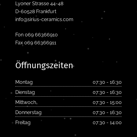
Lyoner Strasse 44-48
D-60528 Frankfurt
info@sirius-ceramics.com
Fon 069 66366910
Fax 069 66366911
Öffnungszeiten
Montag
07:30 - 16:30
Dienstag
07:30 - 16:30
Mittwoch
07:30 - 15:00
Donnerstag
07:30 - 16:30
Freitag
07:30 - 14:00