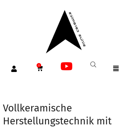
0
Vollkeramische
Herstellungstechnik mit