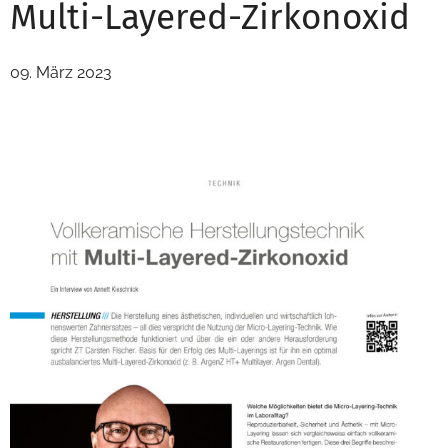
Multi-Layered-Zirkonoxid
09. März 2023