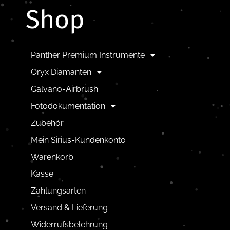
Shop
Panther Premium Instrumente
Oryx Diamanten
Galvano-Airbrush
Fotodokumentation
Zubehör
Mein Sirius-Kundenkonto
Warenkorb
Kasse
Zahlungsarten
Versand & Lieferung
Widerrufsbelehrung