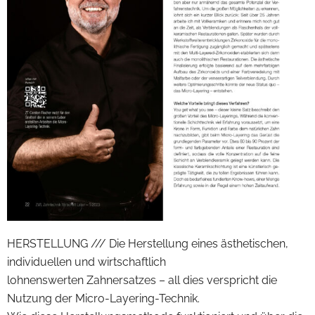
HERSTELLUNG /// Die Herstellung eines ästhetischen,
individuellen und wirtschaftlich
lohnenswerten Zahnersatzes – all dies verspricht die
Nutzung der Micro-Layering-Technik.