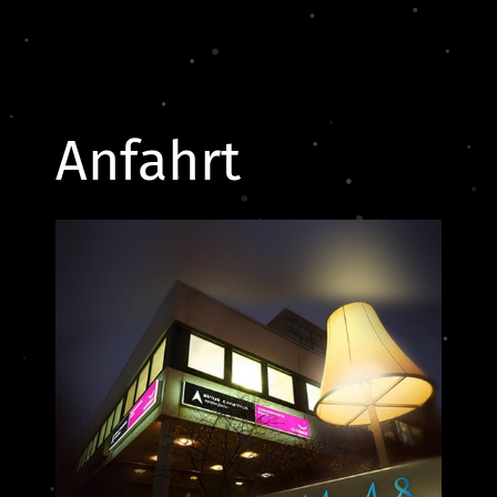
Anfahrt